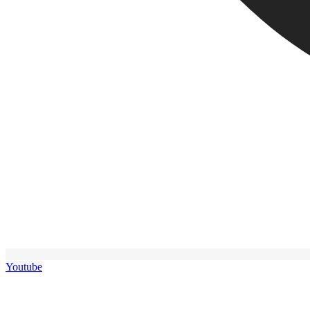
Youtube