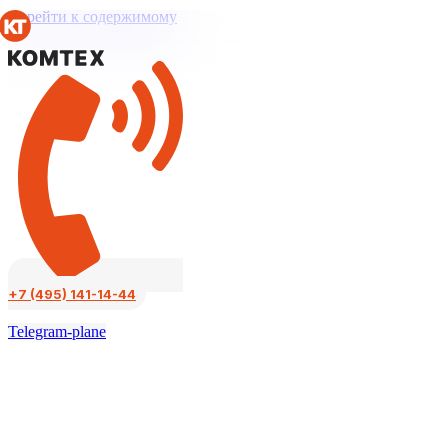
Перейти к содержимому
+7 (495) 141-14-44
Telegram-plane