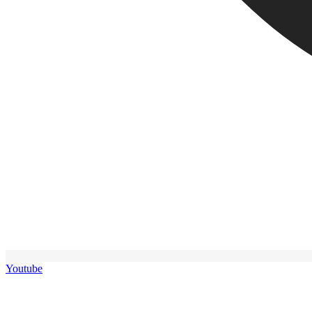
Youtube