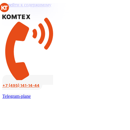
Перейти к содержимому
+7 (495) 141-14-44
Telegram-plane