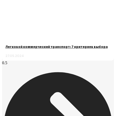
Легковой коммерческий транспорт: 7 критериев выбора
27.05.2024