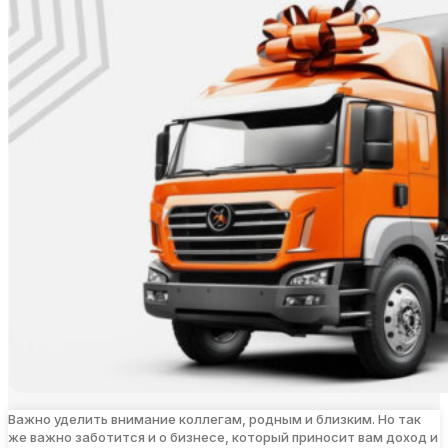
Важно уделить внимание коллегам, родным и близким. Но так
же важно заботится и о бизнесе, который приносит вам доход и