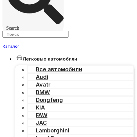
Search
Каталог
Легковые автомобили
Все автомобили
Audi
Avatr
BMW
Dongfeng
KIA
FAW
JAC
Lamborghini