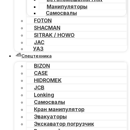
Манипуляторы
Самосвалы
FOTON
SHACMAN
SITRAK / HOWO
JAC
УАЗ
Спецтехника
BIZON
CASE
HIDROMEK
JCB
Lonking
Самосвалы
Кран манипулятор
Эвакуаторы
Экскаватор погрузчик