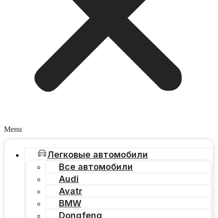
Menu
Легковые автомобили
Все автомобили
Audi
Avatr
BMW
Dongfeng