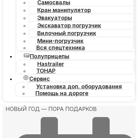
Самосвалы
Кран манипулятор
Эвакуаторы
Экскаватор погрузчик
Вилочный погрузчик
Мини-погрузчик
Вся спецтехника
Полуприцепы
Hastrailer
ТОНАР
Сервис
Установка доп. оборудования
Помощь на дороге
НОВЫЙ ГОД — ПОРА ПОДАРКОВ