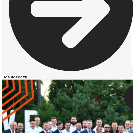
Все новости