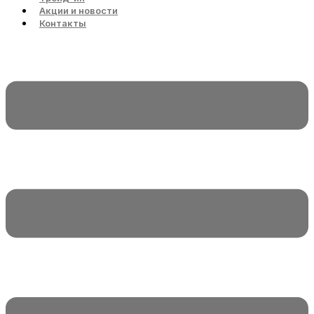
Акции и новости
Контакты