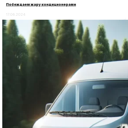
Побеждаем жару кондиционерами
17.06.2024