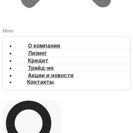
Menu
О компании
Лизинг
Кредит
Трейд-ин
Акции и новости
Контакты