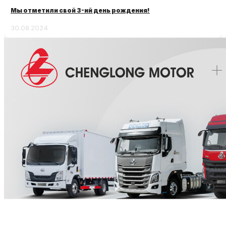
Мы отметили свой 3-ий день рождения!
30.08.2024