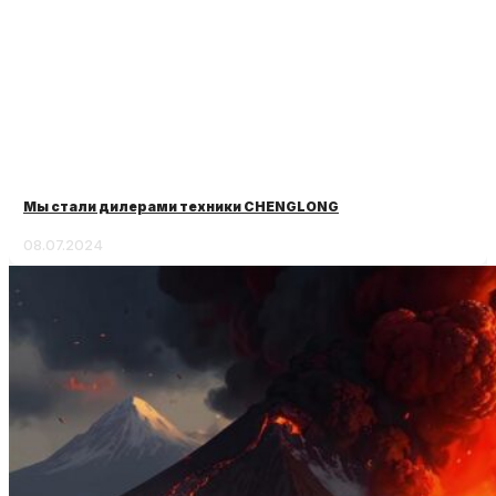
Мы стали дилерами техники CHENGLONG
08.07.2024