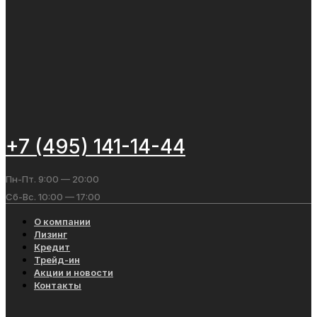
+7 (495) 141-14-44
Пн-Пт. 9:00 — 20:00
Сб-Вс. 10:00 — 17:00
О компании
Лизинг
Кредит
Трейд-ин
Акции и новости
Контакты