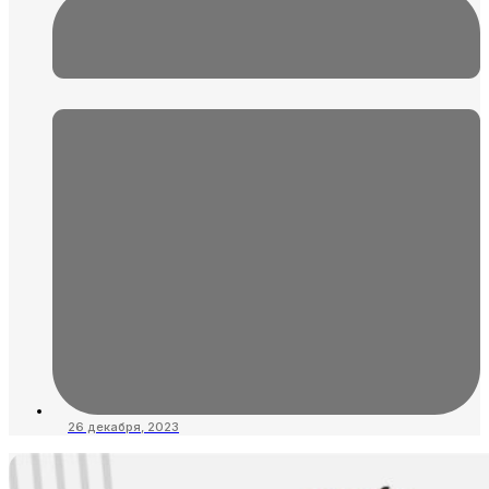
26 декабря, 2023