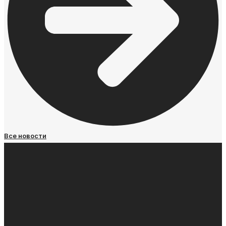
Все новости