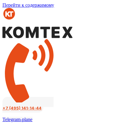
Перейти к содержимому
+7 (495) 141-14-44
Telegram-plane