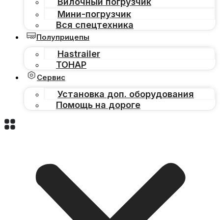
Вилочный погрузчик
Мини-погрузчик
Вся спецтехника
Полуприцепы
Hastrailer
ТОНАР
Сервис
Установка доп. оборудования
Помощь на дороге