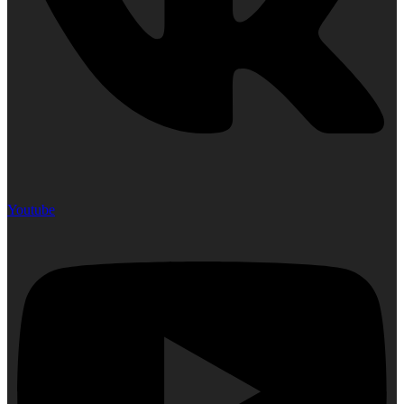
Youtube