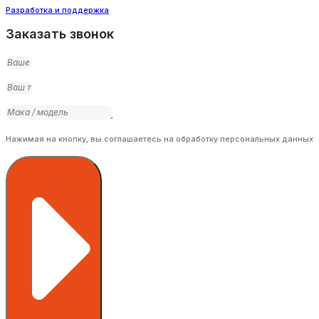
Разработка и поддержка
Заказать звонок
Нажимая на кнопку, вы соглашаетесь на обработку персональных данных