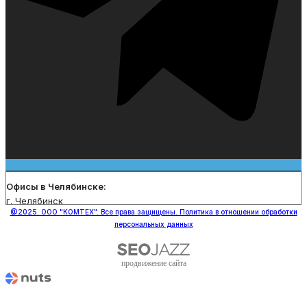
Офисы в Челябинске:
г. Челябинск
@2025. ООО "КОМТЕХ". Все права защищены. Политика в отношении обработки
персональных данных
продвижение сайта