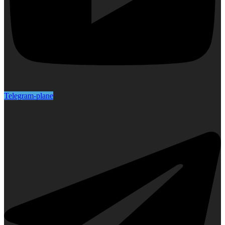
Telegram-plane