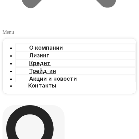
Menu
О компании
Лизинг
Кредит
Трейд-ин
Акции и новости
Контакты