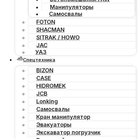
Манипуляторы
Самосвалы
FOTON
SHACMAN
SITRAK / HOWO
JAC
УАЗ
Спецтехника
BIZON
CASE
HIDROMEK
JCB
Lonking
Самосвалы
Кран манипулятор
Эвакуаторы
Экскаватор погрузчик