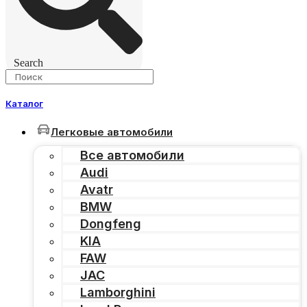
Search
Каталог
Легковые автомобили
Все автомобили
Audi
Avatr
BMW
Dongfeng
KIA
FAW
JAC
Lamborghini