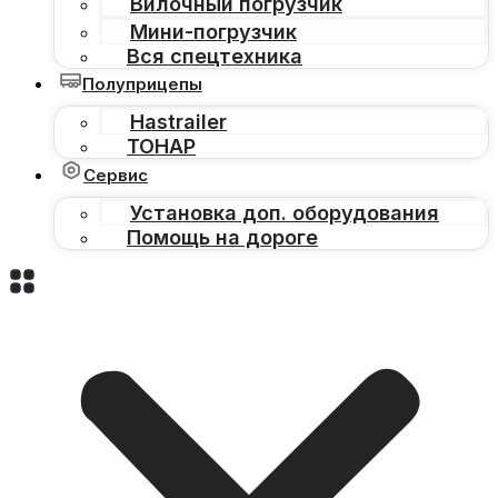
Вилочный погрузчик
Мини-погрузчик
Вся спецтехника
Полуприцепы
Hastrailer
ТОНАР
Сервис
Установка доп. оборудования
Помощь на дороге