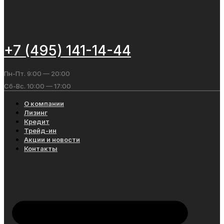
+7 (495) 141-14-44
Пн-Пт. 9:00 — 20:00
Сб-Вс. 10:00 — 17:00
О компании
Лизинг
Кредит
Трейд-ин
Акции и новости
Контакты