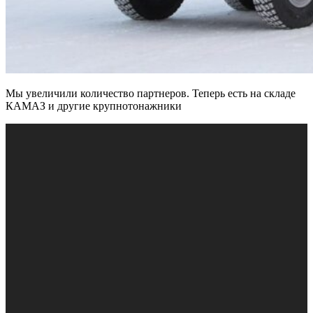
Мы увеличили количество партнеров. Теперь есть на складе
КАМАЗ и другие крупнотонажники