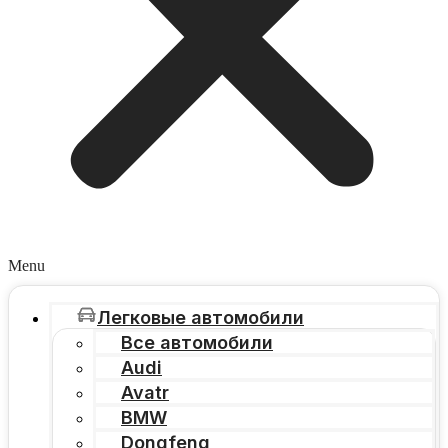
Menu
Легковые автомобили
Все автомобили
Audi
Avatr
BMW
Dongfeng