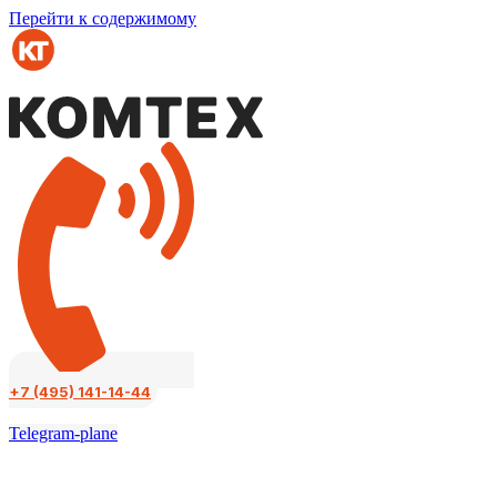
Перейти к содержимому
+7 (495) 141-14-44
Telegram-plane