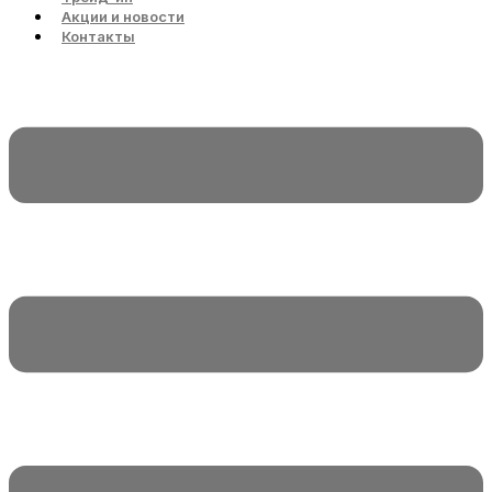
Акции и новости
Контакты