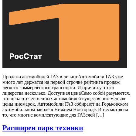
Продажа автомобилей ГАЗ в лизингАвтомобили ГАЗ уже
много лет держатся на первой строчке рейтинга продаж
легкого коммерческого транспорта. И причин у этого
лидерства несколько. Доступная ценаСамо собой разумеется,
что цена отечественных автомобилей существенно меньше
цены иномарок. Автомобили ГАЗ собирают на Горьковском
автомобильном заводе в Нижнем Новгороде. И несмотря на
то, что многие комплектующие для ГАЗелей […]
Расширен парк техники