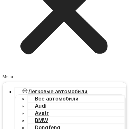
Menu
Легковые автомобили
Все автомобили
Audi
Avatr
BMW
Dongfeng