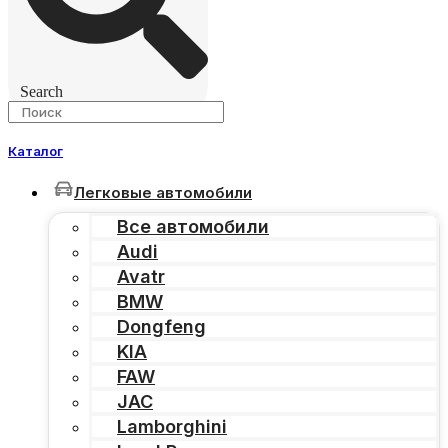
Search
Каталог
Легковые автомобили
Все автомобили
Audi
Avatr
BMW
Dongfeng
KIA
FAW
JAC
Lamborghini