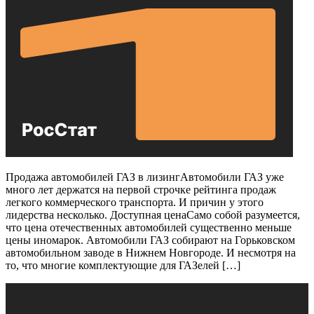
Продажа автомобилей ГАЗ в лизингАвтомобили ГАЗ уже
много лет держатся на первой строчке рейтинга продаж
легкого коммерческого транспорта. И причин у этого
лидерства несколько. Доступная ценаСамо собой разумеется,
что цена отечественных автомобилей существенно меньше
цены иномарок. Автомобили ГАЗ собирают на Горьковском
автомобильном заводе в Нижнем Новгороде. И несмотря на
то, что многие комплектующие для ГАЗелей […]