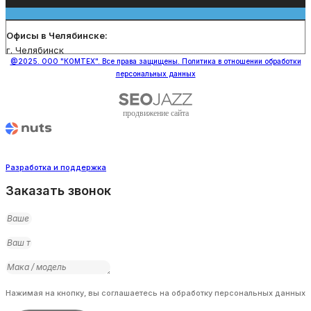
Офисы в Челябинске:
г. Челябинск
@2025. ООО "КОМТЕХ". Все права защищены. Политика в отношении обработки
персональных данных
продвижение сайта
Разработка и поддержка
Заказать звонок
Нажимая на кнопку, вы соглашаетесь на обработку персональных данных