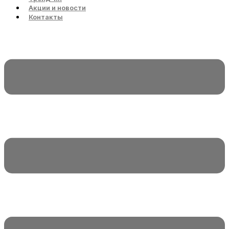
Акции и новости
Контакты