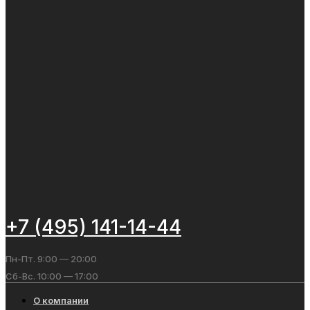
+7 (495) 141-14-44
Пн-Пт. 9:00 — 20:00
Сб-Вс. 10:00 — 17:00
О компании