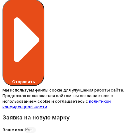
Отправить
Мы используем файлы cookie для улучшения работы сайта.
Продолжая пользоваться сайтом, вы соглашаетесь с
использованием cookie и соглашаетесь с
политикой
конфиденциальности
Заявка на новую марку
Ваше имя