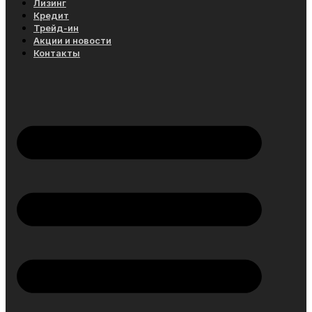
Лизинг
Кредит
Трейд-ин
Акции и новости
Контакты