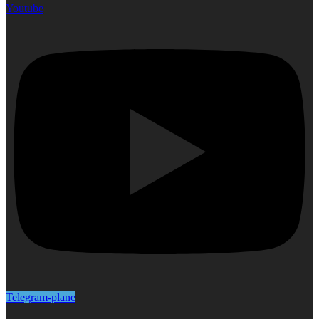
Youtube
Telegram-plane