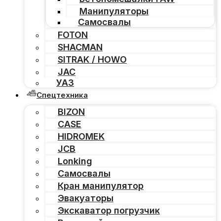
Манипуляторы
Самосвалы
FOTON
SHACMAN
SITRAK / HOWO
JAC
УАЗ
Спецтехника
BIZON
CASE
HIDROMEK
JCB
Lonking
Самосвалы
Кран манипулятор
Эвакуаторы
Экскаватор погрузчик