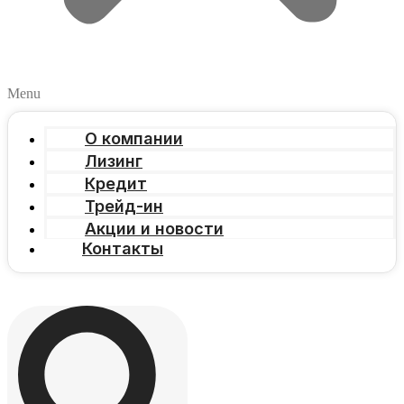
Menu
О компании
Лизинг
Кредит
Трейд-ин
Акции и новости
Контакты