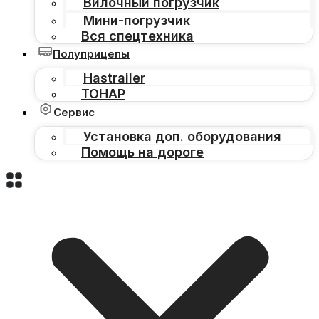
Вилочный погрузчик
Мини-погрузчик
Вся спецтехника
Полуприцепы
Hastrailer
ТОНАР
Сервис
Установка доп. оборудования
Помощь на дороге