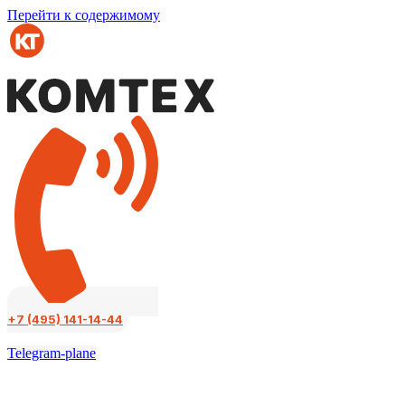
Перейти к содержимому
+7 (495) 141-14-44
Telegram-plane