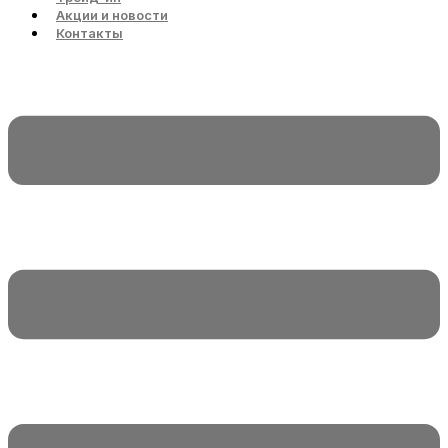
Акции и новости
Контакты