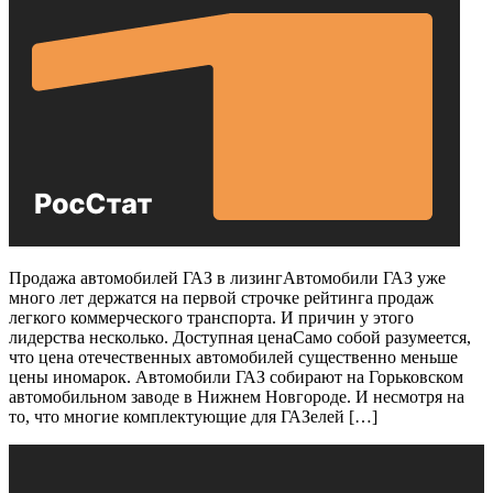
Продажа автомобилей ГАЗ в лизингАвтомобили ГАЗ уже
много лет держатся на первой строчке рейтинга продаж
легкого коммерческого транспорта. И причин у этого
лидерства несколько. Доступная ценаСамо собой разумеется,
что цена отечественных автомобилей существенно меньше
цены иномарок. Автомобили ГАЗ собирают на Горьковском
автомобильном заводе в Нижнем Новгороде. И несмотря на
то, что многие комплектующие для ГАЗелей […]