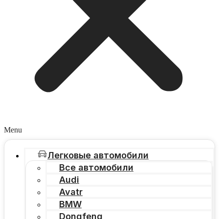
Menu
Легковые автомобили
Все автомобили
Audi
Avatr
BMW
Dongfeng