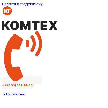
Перейти к содержимому
+7 (495) 141-14-44
Telegram-plane