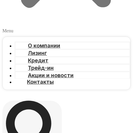
Menu
О компании
Лизинг
Кредит
Трейд-ин
Акции и новости
Контакты