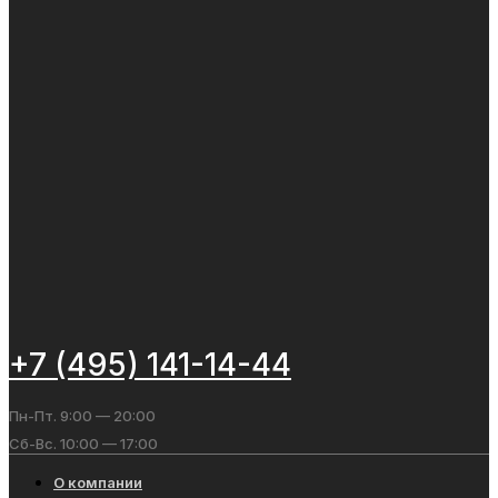
+7 (495) 141-14-44
Пн-Пт. 9:00 — 20:00
Сб-Вс. 10:00 — 17:00
О компании