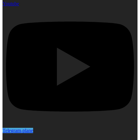
Youtube
Telegram-plane