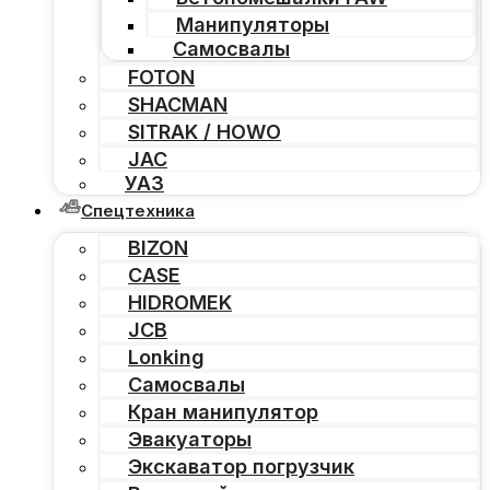
Манипуляторы
Самосвалы
FOTON
SHACMAN
SITRAK / HOWO
JAC
УАЗ
Спецтехника
BIZON
CASE
HIDROMEK
JCB
Lonking
Самосвалы
Кран манипулятор
Эвакуаторы
Экскаватор погрузчик