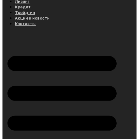
Лизинг
Кредит
Трейд-ин
Акции и новости
Контакты