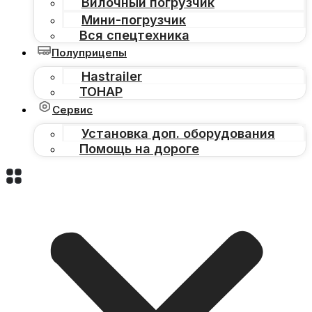
Вилочный погрузчик
Мини-погрузчик
Вся спецтехника
Полуприцепы
Hastrailer
ТОНАР
Сервис
Установка доп. оборудования
Помощь на дороге