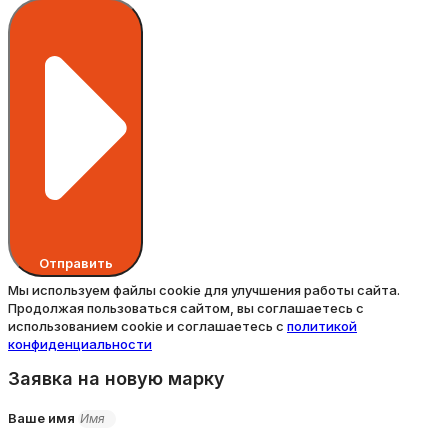
Отправить
Мы используем файлы cookie для улучшения работы сайта.
Продолжая пользоваться сайтом, вы соглашаетесь с
использованием cookie и соглашаетесь с
политикой
конфиденциальности
Заявка на новую марку
Ваше имя