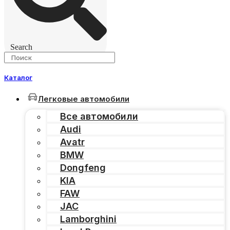
Search
Каталог
Легковые автомобили
Все автомобили
Audi
Avatr
BMW
Dongfeng
KIA
FAW
JAC
Lamborghini