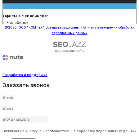
Офисы в Челябинске:
г. Челябинск
@2025. ООО "КОМТЕХ". Все права защищены. Политика в отношении обработки
персональных данных
продвижение сайта
Разработка и поддержка
Заказать звонок
Нажимая на кнопку, вы соглашаетесь на обработку персональных данных