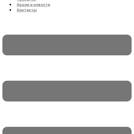
Акции и новости
Контакты