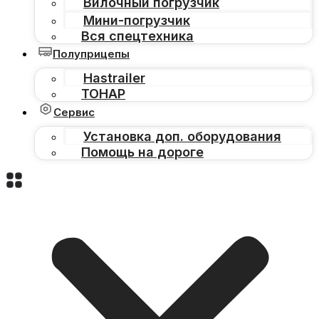
Вилочный погрузчик
Мини-погрузчик
Вся спецтехника
Полуприцепы
Hastrailer
ТОНАР
Сервис
Установка доп. оборудования
Помощь на дороге