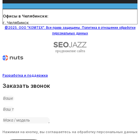
Офисы в Челябинске:
г. Челябинск
@2025. ООО "КОМТЕХ". Все права защищены. Политика в отношении обработки
персональных данных
продвижение сайта
Разработка и поддержка
Заказать звонок
Нажимая на кнопку, вы соглашаетесь на обработку персональных данных