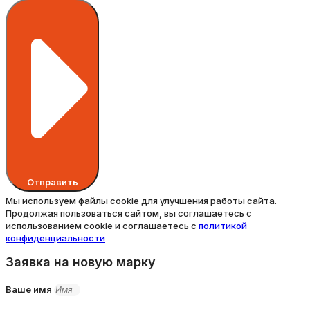
Отправить
Мы используем файлы cookie для улучшения работы сайта.
Продолжая пользоваться сайтом, вы соглашаетесь с
использованием cookie и соглашаетесь с
политикой
конфиденциальности
Заявка на новую марку
Ваше имя