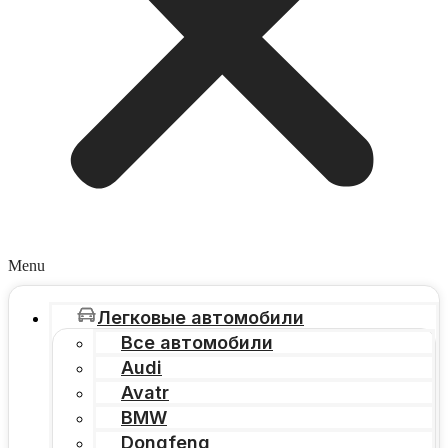
Menu
Легковые автомобили
Все автомобили
Audi
Avatr
BMW
Dongfeng