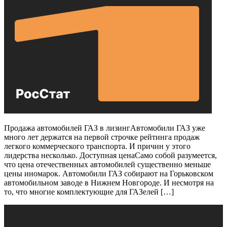
Продажа автомобилей ГАЗ в лизингАвтомобили ГАЗ уже
много лет держатся на первой строчке рейтинга продаж
легкого коммерческого транспорта. И причин у этого
лидерства несколько. Доступная ценаСамо собой разумеется,
что цена отечественных автомобилей существенно меньше
цены иномарок. Автомобили ГАЗ собирают на Горьковском
автомобильном заводе в Нижнем Новгороде. И несмотря на
то, что многие комплектующие для ГАЗелей […]