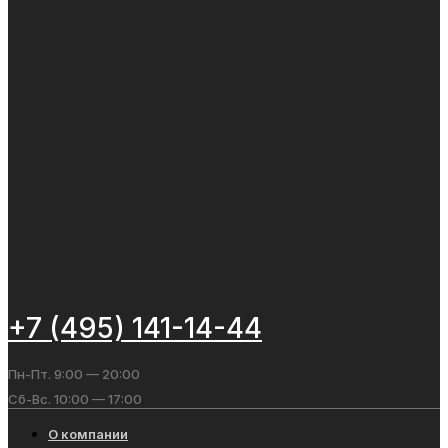
+7 (495) 141-14-44
Пн-Пт. 9:00 — 20:00
Сб-Вс. 10:00 — 17:00
О компании