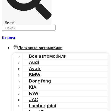
Search
Каталог
Легковые автомобили
Все автомобили
Audi
Avatr
BMW
Dongfeng
KIA
FAW
JAC
Lamborghini