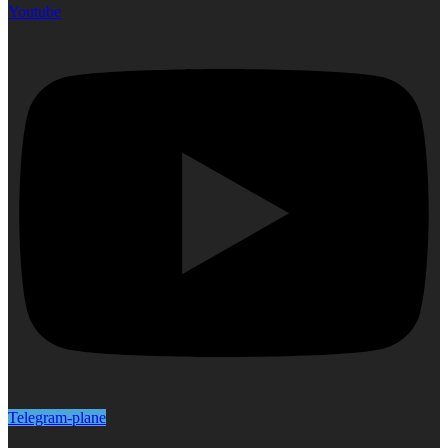
Youtube
Telegram-plane