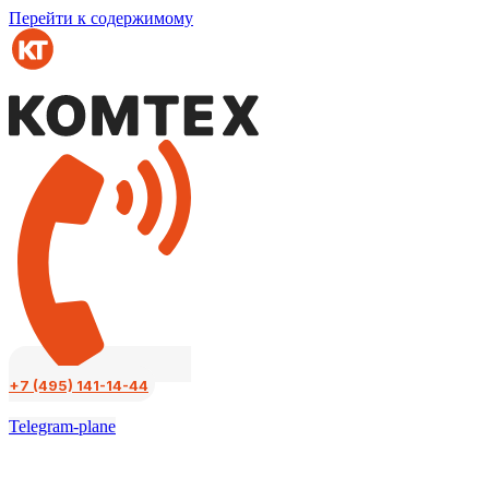
Перейти к содержимому
+7 (495) 141-14-44
Telegram-plane