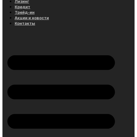
Лизинг
Кредит
Трейд-ин
Акции и новости
Контакты