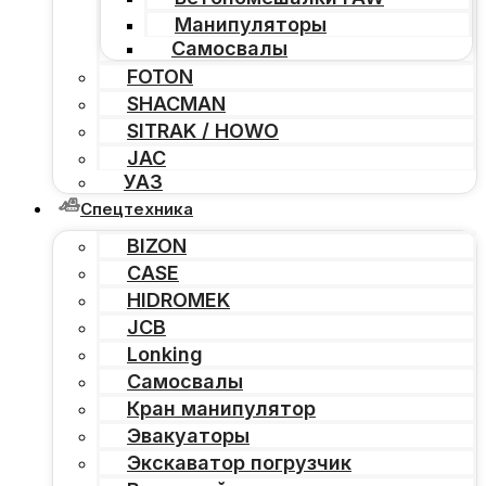
Манипуляторы
Самосвалы
FOTON
SHACMAN
SITRAK / HOWO
JAC
УАЗ
Спецтехника
BIZON
CASE
HIDROMEK
JCB
Lonking
Самосвалы
Кран манипулятор
Эвакуаторы
Экскаватор погрузчик