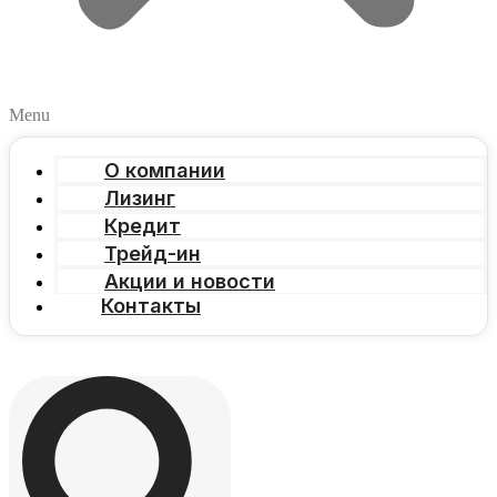
Menu
О компании
Лизинг
Кредит
Трейд-ин
Акции и новости
Контакты