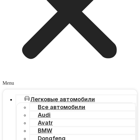
Menu
Легковые автомобили
Все автомобили
Audi
Avatr
BMW
Dongfeng