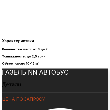
Характеристики
Количество мест:
от 3 до 7
Тоннажность:
до 2,5 тонн
Объем:
около 10-12 м³
ГАЗЕЛЬ NN АВТОБУС
Детали
ЦЕНА ПО ЗАПРОСУ