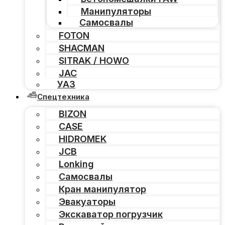
Манипуляторы
Самосвалы
FOTON
SHACMAN
SITRAK / HOWO
JAC
УАЗ
Спецтехника
BIZON
CASE
HIDROMEK
JCB
Lonking
Самосвалы
Кран манипулятор
Эвакуаторы
Экскаватор погрузчик