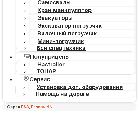
Самосвалы
Кран манипулятор
Эвакуаторы
Экскаватор погрузчик
Вилочный погрузчик
Мини-погрузчик
Вся спецтехника
Полуприцепы
Hastrailer
ТОНАР
Сервис
Установка доп. оборудования
Помощь на дороге
Серия
ГАЗ
,
Газель NN