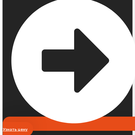
Узнать цену