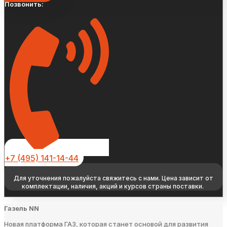
Позвонить:
+7 (495) 141-14-44
Для уточнения пожалуйста свяжитесь с нами. Цена зависит от
комплектации, наличия, акций и курсов страны поставки.
Газель NN
Новая платформа ГАЗ, которая станет основой для развития