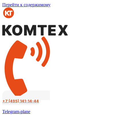
Перейти к содержимому
+7 (495) 141-14-44
Telegram-plane