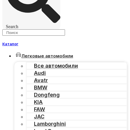
Search
Каталог
Легковые автомобили
Все автомобили
Audi
Avatr
BMW
Dongfeng
KIA
FAW
JAC
Lamborghini