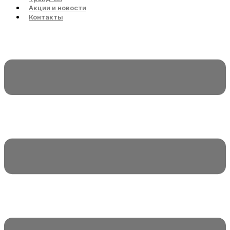
Акции и новости
Контакты