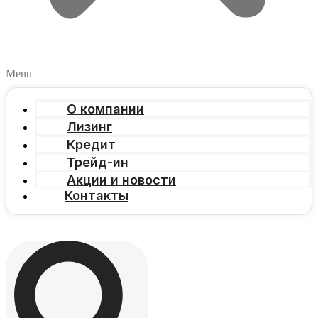
Menu
О компании
Лизинг
Кредит
Трейд-ин
Акции и новости
Контакты