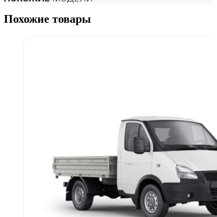
Похожие товары