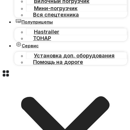
Вилочный погрузчик
Мини-погрузчик
Вся спецтехника
Полуприцепы
Hastrailer
ТОНАР
Сервис
Установка доп. оборудования
Помощь на дороге