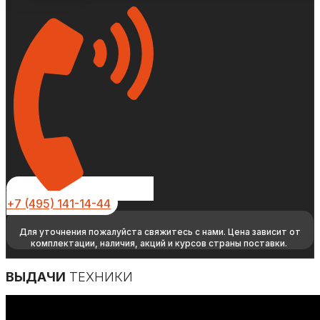
+7 (495) 141-14-44
Для уточнения пожалуйста свяжитесь с нами. Цена зависит от
комплектации, наличия, акций и курсов страны поставки.
ВЫДАЧИ
ТЕХНИКИ