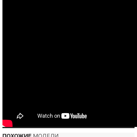
ПОХОЖИЕ
МОДЕЛИ