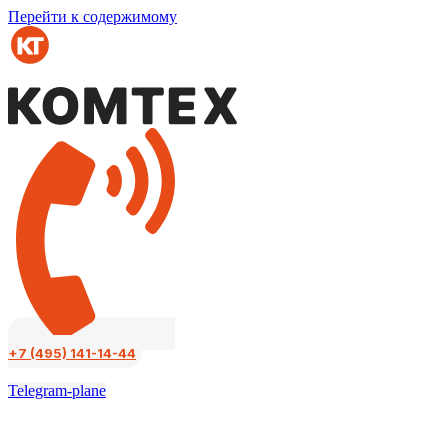
Перейти к содержимому
+7 (495) 141-14-44
Telegram-plane