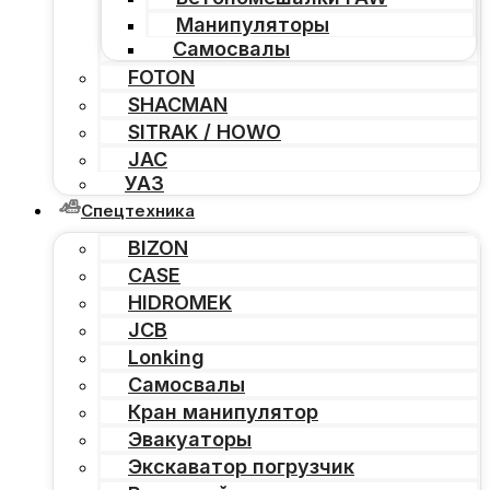
Манипуляторы
Самосвалы
FOTON
SHACMAN
SITRAK / HOWO
JAC
УАЗ
Спецтехника
BIZON
CASE
HIDROMEK
JCB
Lonking
Самосвалы
Кран манипулятор
Эвакуаторы
Экскаватор погрузчик