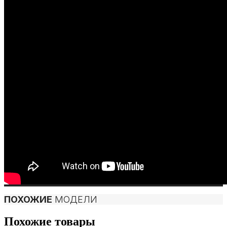
ПОХОЖИЕ
МОДЕЛИ
Похожие товары