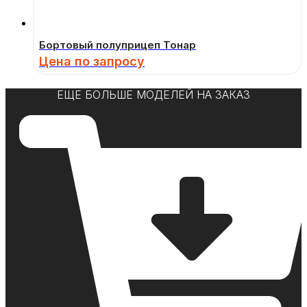
Бортовый полуприцеп Тонар
Цена по запросу
ЕЩЕ БОЛЬШЕ МОДЕЛЕЙ НА ЗАКАЗ