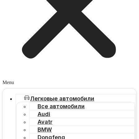
Menu
Легковые автомобили
Все автомобили
Audi
Avatr
BMW
Dongfeng