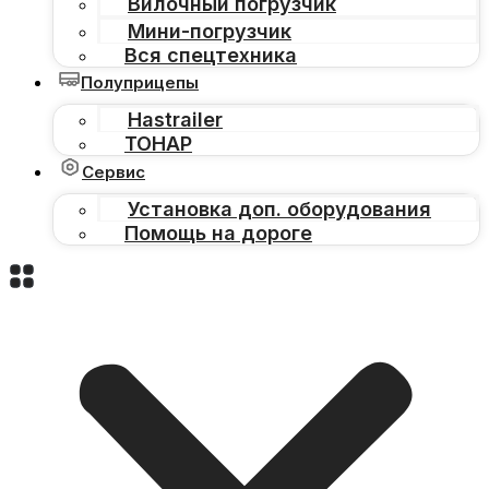
Вилочный погрузчик
Мини-погрузчик
Вся спецтехника
Полуприцепы
Hastrailer
ТОНАР
Сервис
Установка доп. оборудования
Помощь на дороге