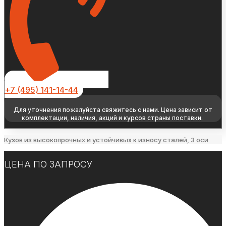
+7 (495) 141-14-44
Для уточнения пожалуйста свяжитесь с нами. Цена зависит от
комплектации, наличия, акций и курсов страны поставки.
Кузов из высокопрочных и устойчивых к износу сталей, 3 оси
ЦЕНА ПО ЗАПРОСУ