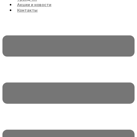
Акции и новости
Контакты