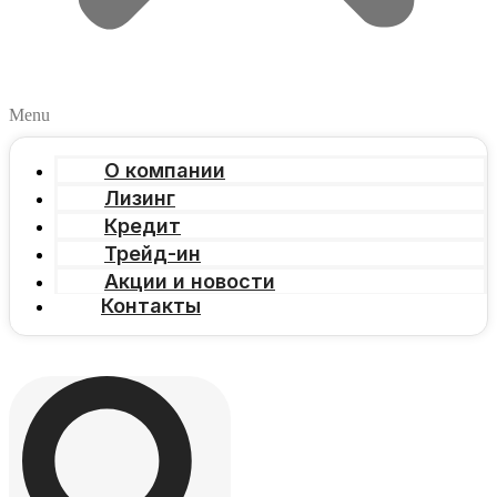
Menu
О компании
Лизинг
Кредит
Трейд-ин
Акции и новости
Контакты