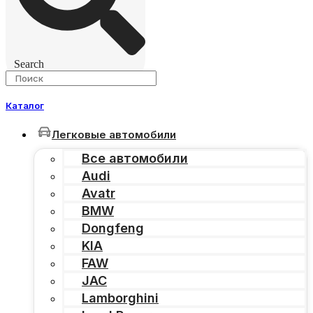
Search
Каталог
Легковые автомобили
Все автомобили
Audi
Avatr
BMW
Dongfeng
KIA
FAW
JAC
Lamborghini