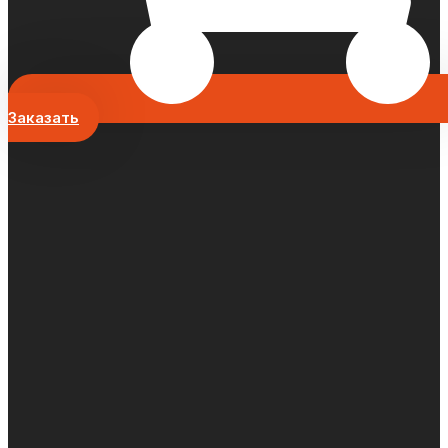
Заказать