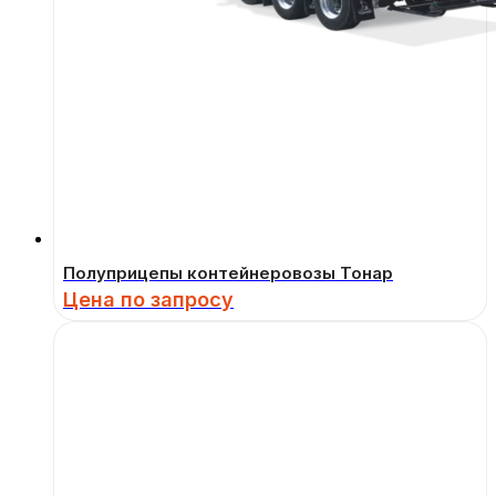
Полуприцепы контейнеровозы Тонар
Цена по запросу