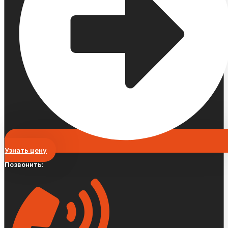
Узнать цену
Позвонить: