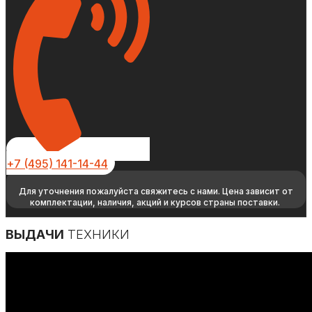
+7 (495) 141-14-44
Для уточнения пожалуйста свяжитесь с нами. Цена зависит от
комплектации, наличия, акций и курсов страны поставки.
ВЫДАЧИ
ТЕХНИКИ