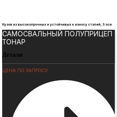
Кузов из высокопрочных и устойчивых к износу сталей, 3 оси
САМОСВАЛЬНЫЙ ПОЛУПРИЦЕП
ТОНАР
Детали
ЦЕНА ПО ЗАПРОСУ