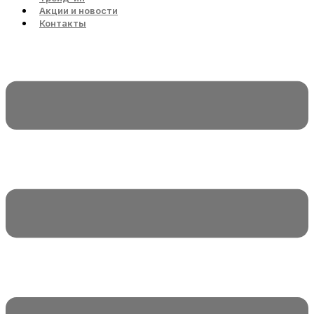
Акции и новости
Контакты