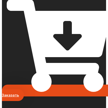
Заказать