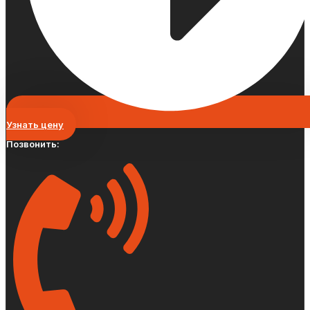
Узнать цену
Позвонить: