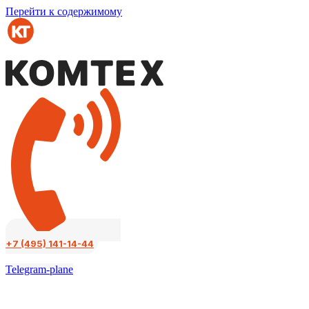
Перейти к содержимому
+7 (495) 141-14-44
Telegram-plane