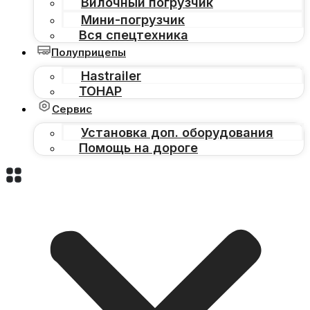
Вилочный погрузчик
Мини-погрузчик
Вся спецтехника
Полуприцепы
Hastrailer
ТОНАР
Сервис
Установка доп. оборудования
Помощь на дороге