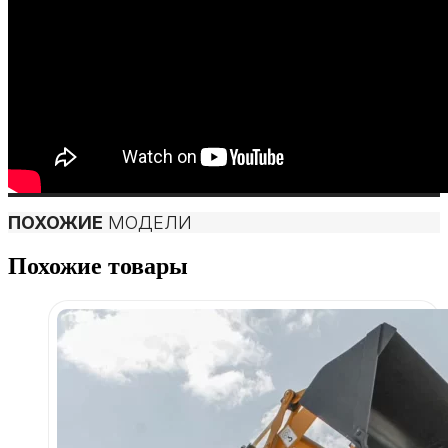
ПОХОЖИЕ
МОДЕЛИ
Похожие товары