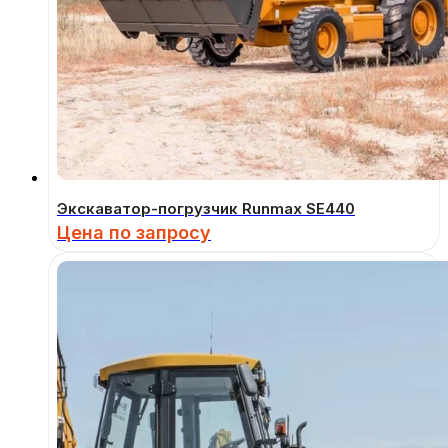
Экскаватор-погрузчик Runmax SE440
Цена по запросу