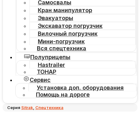
Самосвалы
Кран манипулятор
Эвакуаторы
Экскаватор погрузчик
Вилочный погрузчик
Мини-погрузчик
Вся спецтехника
Полуприцепы
Hastrailer
ТОНАР
Сервис
Установка доп. оборудования
Помощь на дороге
Серия
Sitrak
,
Спецтехника