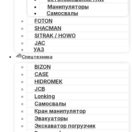
Манипуляторы
Самосвалы
FOTON
SHACMAN
SITRAK / HOWO
JAC
УАЗ
Спецтехника
BIZON
CASE
HIDROMEK
JCB
Lonking
Самосвалы
Кран манипулятор
Эвакуаторы
Экскаватор погрузчик