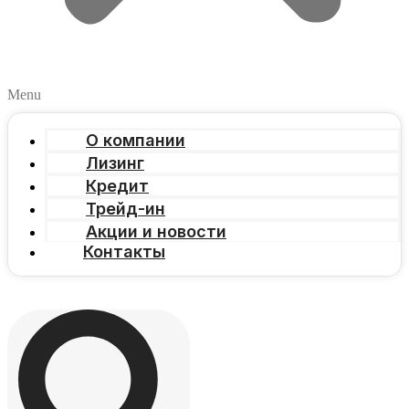
Menu
О компании
Лизинг
Кредит
Трейд-ин
Акции и новости
Контакты