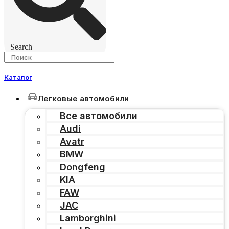
Search
Каталог
Легковые автомобили
Все автомобили
Audi
Avatr
BMW
Dongfeng
KIA
FAW
JAC
Lamborghini