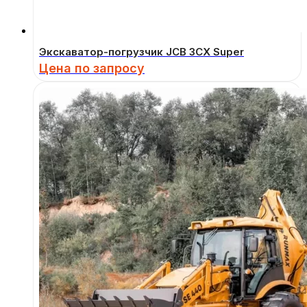
Экскаватор-погрузчик JCB 3CX Super
Цена по запросу