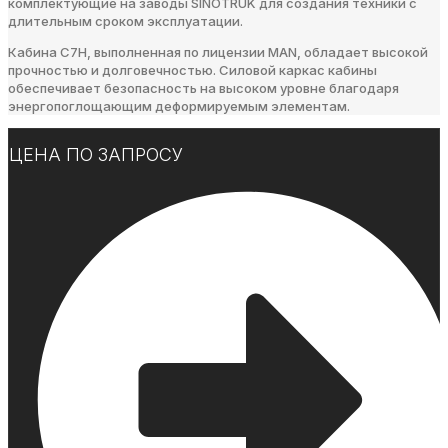
комплектующие на заводы SINOTRUK для создания техники с
длительным сроком эксплуатации.
Кабина C7H, выполненная по лицензии MAN, обладает высокой
прочностью и долговечностью. Силовой каркас кабины
обеспечивает безопасность на высоком уровне благодаря
энергопоглощающим деформируемым элементам.
ЦЕНА ПО ЗАПРОСУ