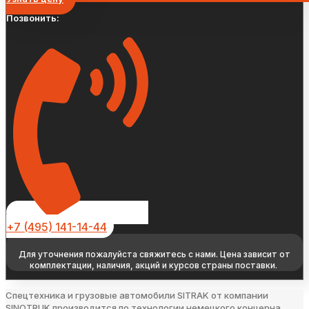
Позвонить:
+7 (495) 141-14-44
Для уточнения пожалуйста свяжитесь с нами. Цена зависит от
комплектации, наличия, акций и курсов страны поставки.
Спецтехника и грузовые автомобили SITRAK от компании
SINOTRUK производится по технологии немецкого концерна