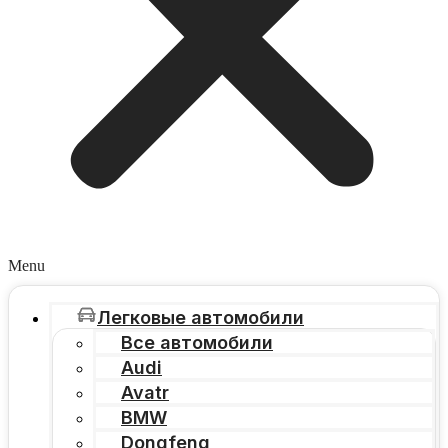
Menu
Легковые автомобили
Все автомобили
Audi
Avatr
BMW
Dongfeng