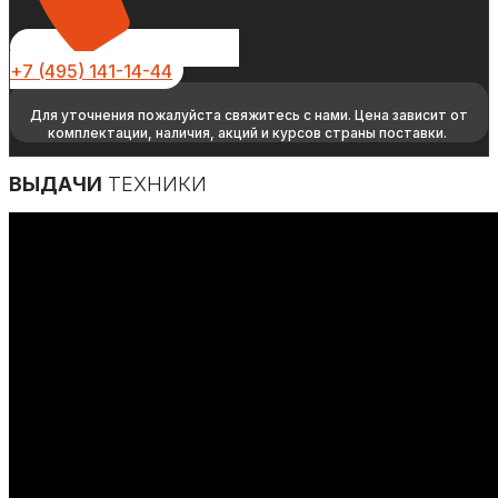
+7 (495) 141-14-44
Для уточнения пожалуйста свяжитесь с нами. Цена зависит от
комплектации, наличия, акций и курсов страны поставки.
ВЫДАЧИ
ТЕХНИКИ