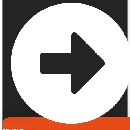
Узнать цену